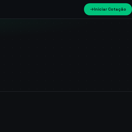
Iniciar Cotação