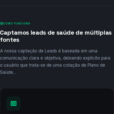
COMO FUNCIONA
Captamos leads de saúde de múltiplas
fontes
A nossa captação de Leads é baseada em uma
comunicação clara e objetiva, deixando explícito para
o usuário que trata-se de uma cotação de Plano de
Saúde. .