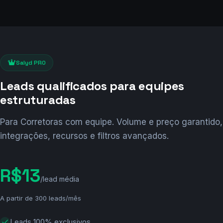
Salyd PRO
Leads qualificados para equipes
estruturadas
Para Corretoras com equipe. Volume e preço garantido,
integrações, recursos e filtros avançados.
R$13
/lead média
A partir de 300 leads/mês
Leads 100% exclusivos