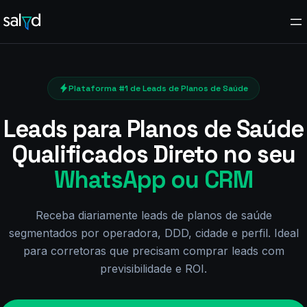
Pular
para
o
conteúdo
Plataforma #1 de Leads de Planos de Saúde
Leads para Planos de Saúde
Qualificados Direto no seu
WhatsApp ou CRM
Receba diariamente leads de planos de saúde
segmentados por operadora, DDD, cidade e perfil. Ideal
para corretoras que precisam comprar leads com
previsibilidade e ROI.