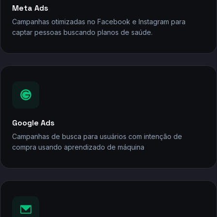
Meta Ads
Campanhas otimizadas no Facebook e Instagram para
captar pessoas buscando planos de saúde.
Google Ads
Campanhas de busca para usuários com intenção de
compra usando aprendizado de máquina