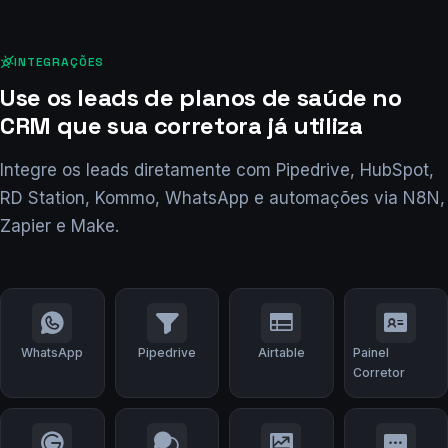
Agendar Apresentação
INTEGRAÇÕES
Use os leads de planos de saúde no
CRM que sua corretora já utiliza
Integre os leads diretamente com Pipedrive, HubSpot,
RD Station, Kommo, WhatsApp e automações via N8N,
Zapier e Make.