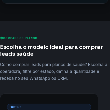
COMPARE OS PLANOS
Escolha o modelo ideal para comprar
leads saúde
Como comprar leads para planos de saúde? Escolha a
operadora, filtre por estado, defina a quantidade e