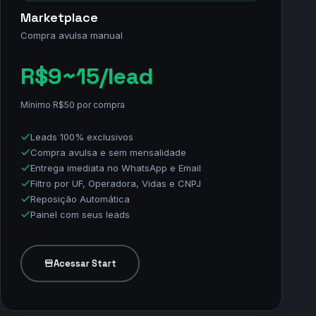
receba no seu WhatsApp ou CRM.
Start
Marketplace
Compra avulsa manual
R$9~15
/lead
Mínimo R$50 por compra
Leads 100% exclusivos
Compra avulsa e sem mensalidade
Entrega imediata no WhatsApp e Email
Filtro por UF, Operadora, Vidas e CNPJ
Reposição Automática