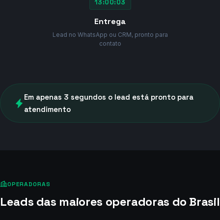
13:00:03
Entrega
Lead no WhatsApp ou CRM, pronto para
contato
Em apenas 3 segundos o lead está pronto para
atendimento
OPERADORAS
Leads das maiores operadoras do Brasil