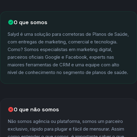
SOBRE A SALYD
O que somos — e o que não somos
O que somos
Salyd é uma solução para corretoras de Planos de Saúde,
com entregas de marketing, comercial e tecnologia.
Como? Somos especialistas em marketing digital,
parceiros oficiais Google e Facebook, experts nas
maiores ferramentas de CRM e uma equipe com alto
nível de conhecimento no segmento de planos de saúde.