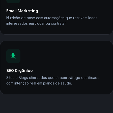
Email Marketing
Nutrição de base com automações que reativam leads
interessados em trocar ou contratar.
SEO Orgânico
Sites e Blogs otimizados que atraem tráfego qualificado
com intenção real em planos de saúde.