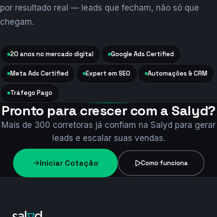
por resultado real — leads que fecham, não só que
chegam.
20 anos no mercado digital
Google Ads Certified
Meta Ads Certified
Expert em SEO
Automações & CRM
Tráfego Pago
Pronto para crescer com a Salyd?
Mais de 300 corretoras já confiam na Salyd para gerar
leads e escalar suas vendas.
Iniciar Cotação
Como funciona