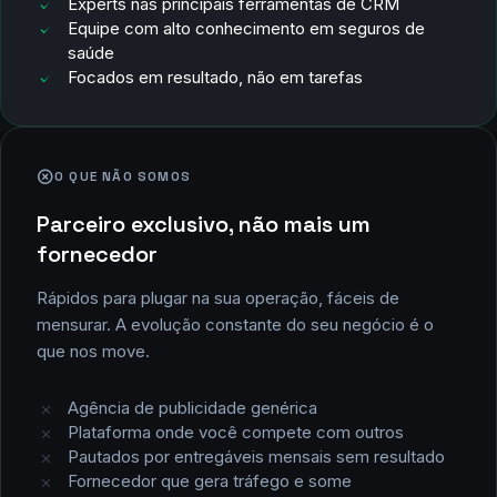
Experts nas principais ferramentas de CRM
Equipe com alto conhecimento em seguros de
saúde
Focados em resultado, não em tarefas
O QUE NÃO SOMOS
Parceiro exclusivo, não mais um
fornecedor
Rápidos para plugar na sua operação, fáceis de
mensurar. A evolução constante do seu negócio é o
que nos move.
Agência de publicidade genérica
Plataforma onde você compete com outros
Pautados por entregáveis mensais sem resultado
Fornecedor que gera tráfego e some