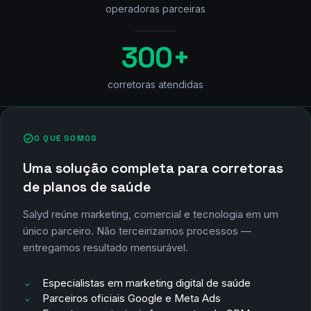
operadoras parceiras
300+
corretoras atendidas
O QUE SOMOS
Uma solução completa para corretoras
de planos de saúde
Salyd reúne marketing, comercial e tecnologia em um
único parceiro. Não terceirizamos processos —
entregamos resultado mensurável.
Especialistas em marketing digital de saúde
Parceiros oficiais Google e Meta Ads