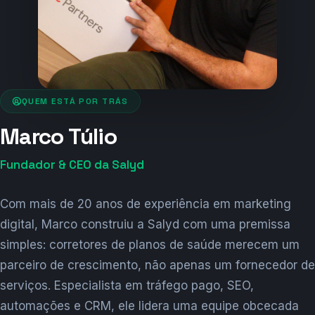
QUEM ESTÁ POR TRÁS
Marco Túlio
Fundador & CEO da Salyd
Com mais de 20 anos de experiência em marketing
digital, Marco construiu a Salyd com uma premissa
simples: corretores de planos de saúde merecem um
parceiro de crescimento, não apenas um fornecedor de
serviços. Especialista em tráfego pago, SEO,
automações e CRM, ele lidera uma equipe obcecada