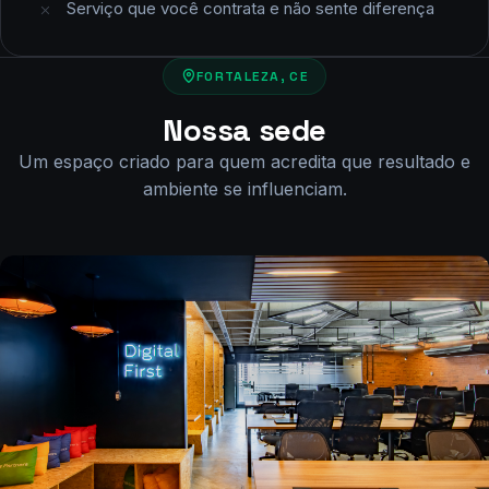
Serviço que você contrata e não sente diferença
FORTALEZA, CE
Nossa sede
Um espaço criado para quem acredita que resultado e
ambiente se influenciam.