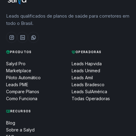
Leads qualificados de planos de saúde para corretores em
todo o Brasil.
PRODUTOS
OPERADORAS
Salyd Pro
Leads Hapvida
Marketplace
Leads Unimed
Piloto Automático
Leads Amil
Leads PME
Leads Bradesco
Compare Planos
Leads SulAmérica
Como Funciona
Todas Operadoras
RECURSOS
Blog
Sobre a Salyd