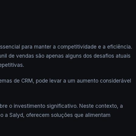
cial para manter a competitividade e a eficiência.
nil de vendas são apenas alguns dos desafios atuais
petitivas.
temas de CRM, pode levar a um aumento considerável
 o investimento significativo. Neste contexto, a
omo a Salyd, oferecem soluções que alimentam