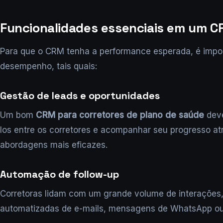
Funcionalidades essenciais em um C
Para que o CRM tenha a performance esperada, é impo
desempenho, tais quais:
Gestão de leads e oportunidades
Um bom
CRM para corretores de plano de saúde
deve
los entre os corretores e acompanhar seu progresso at
abordagens mais eficazes.
Automação de follow-up
Corretoras lidam com um grande volume de interações,
automatizadas de e-mails, mensagens de WhatsApp ou t