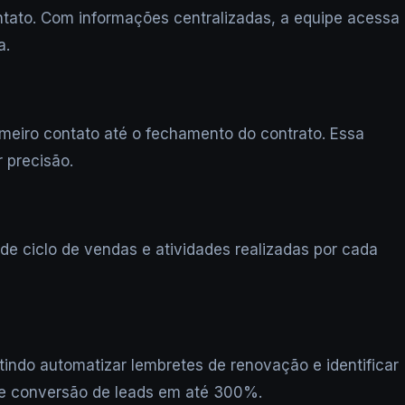
tato. Com informações centralizadas, a equipe acessa
a.
eiro contato até o fechamento do contrato. Essa
r precisão.
e ciclo de vendas e atividades realizadas por cada
indo automatizar lembretes de renovação e identificar
de conversão de leads em até 300%.