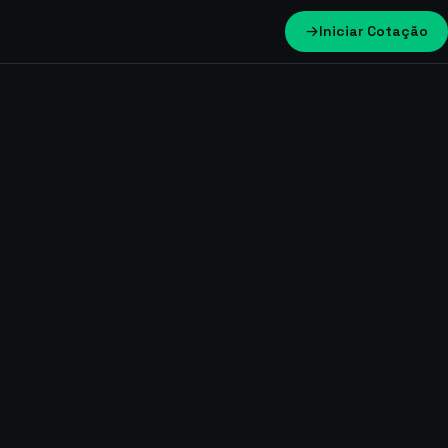
Iniciar Cotação