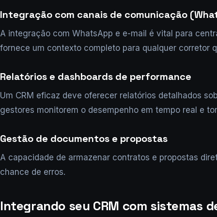
Integração com canais de comunicação (What
A integração com WhatsApp e e-mail é vital para centr
fornece um contexto completo para qualquer corretor 
Relatórios e dashboards de performance
Um CRM eficaz deve oferecer relatórios detalhados so
gestores monitorem o desempenho em tempo real e t
Gestão de documentos e propostas
A capacidade de armazenar contratos e propostas diret
chance de erros.
Integrando seu CRM com sistemas de