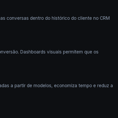
as conversas dentro do histórico do cliente no CRM
onversão. Dashboards visuais permitem que os
zadas a partir de modelos, economiza tempo e reduz a