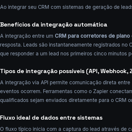
Ao integrar seu CRM com sistemas de geração de leads,
Benefícios da integração automática
A integração entre um
CRM para corretores de plano
resposta. Leads são instantaneamente registrados no C
que responder a um lead nos primeiros cinco minutos
Tipos de integração possíveis (API, Webhook, 
A integração via API permite comunicação direta ent
eventos ocorrem. Ferramentas como o Zapier conectam 
qualificados sejam enviados diretamente para o CRM o
Fluxo ideal de dados entre sistemas
O fluxo típico inicia com a captura do lead através 