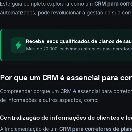
Este guia completo explorará como um
CRM para corre
automatizados, pode revolucionar a gestão da sua corr
Receba leads qualificados de planos de sa
Mais de 20.000 leads/mes entregues para corretores
Por que um CRM é essencial para cor
Compreender porque um CRM é essencial para corretora
de informações e outros aspectos, como:
Centralização de informações de clientes e l
A implementação de um
CRM para corretores de plan